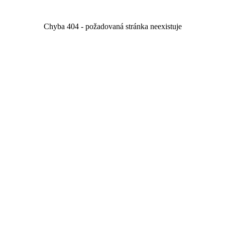
Chyba 404 - požadovaná stránka neexistuje