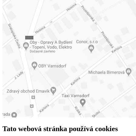
Tato webová stránka používá cookies