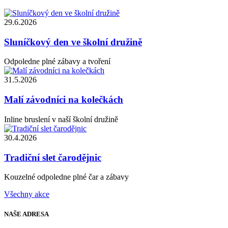
29.6.2026
Sluníčkový den ve školní družině
Odpoledne plné zábavy a tvoření
31.5.2026
Malí závodníci na kolečkách
Inline bruslení v naší školní družině
30.4.2026
Tradiční slet čarodějnic
Kouzelné odpoledne plné čar a zábavy
Všechny akce
NAŠE
ADRESA