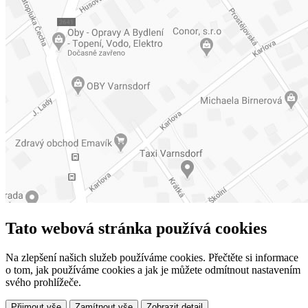
Tato webová stránka používá cookies
Na zlepšení našich služeb používáme cookies. Přečtěte si informace
o tom, jak používáme cookies a jak je můžete odmítnout nastavením
svého prohlížeče.
Přijmout vše
Zamítnout vše
Zobrazit detail