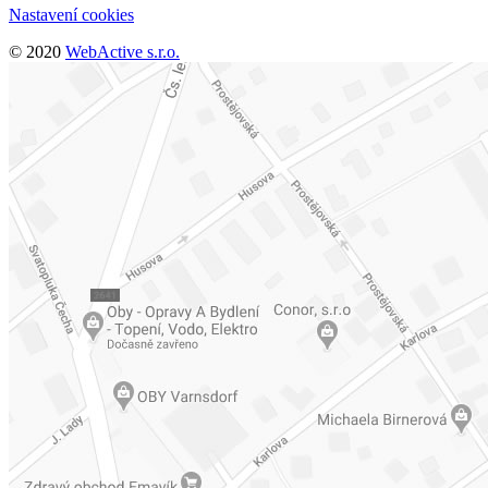
Nastavení cookies
© 2020
WebActive s.r.o.