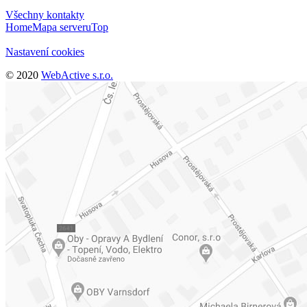
Všechny kontakty
Home
Mapa serveru
Top
Nastavení cookies
© 2020
WebActive s.r.o.