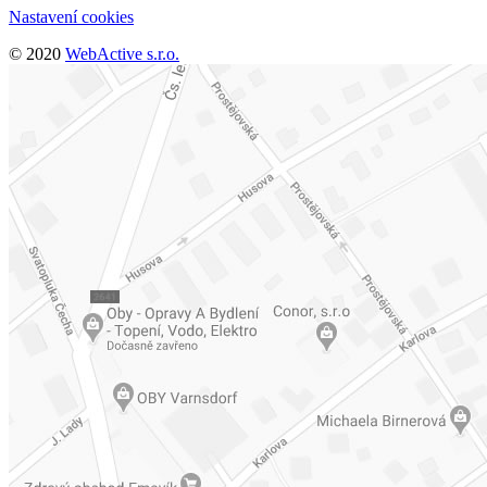
Nastavení cookies
© 2020
WebActive s.r.o.