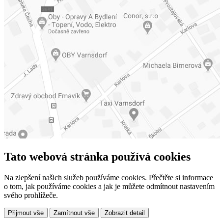
Tato webová stránka používá cookies
Na zlepšení našich služeb používáme cookies. Přečtěte si informace
o tom, jak používáme cookies a jak je můžete odmítnout nastavením
svého prohlížeče.
Přijmout vše
Zamítnout vše
Zobrazit detail