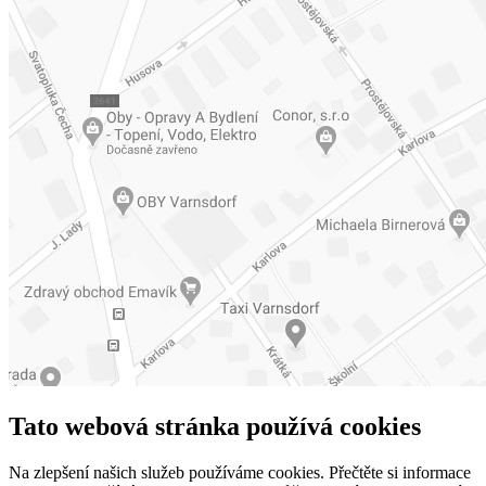
Tato webová stránka používá cookies
Na zlepšení našich služeb používáme cookies. Přečtěte si informace